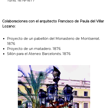
Tunis. 1876-1877
Colaboraciones con el arquitecto Francisco de Paula del Villar
Lozano:
Proyecto de un pabellón del Monasterio de Montserrat.
1876
Proyecto de un matadero. 1876
Sillón para el Ateneo Barcelonés. 1876