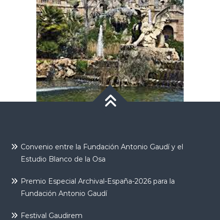
Convenio entre la Fundación Antonio Gaudí y el
Estudio Blanco de la Osa
Premio Especial Archival-España-2026 para la
Fundación Antonio Gaudí
Festival Gaudirem