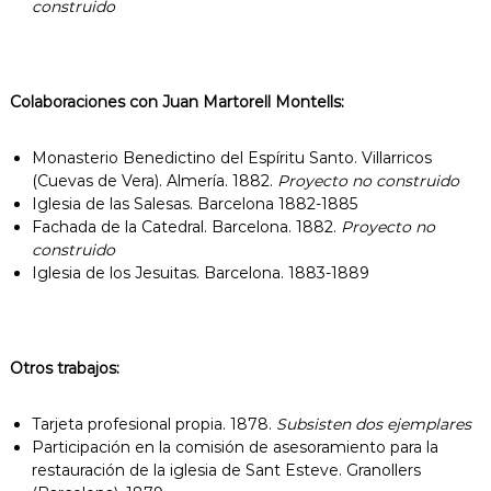
construido
Colaboraciones con Juan Martorell Montells:
Monasterio Benedictino del Espíritu Santo. Villarricos
(Cuevas de Vera). Almería. 1882.
Proyecto no construido
Iglesia de las Salesas. Barcelona 1882-1885
Fachada de la Catedral. Barcelona. 1882.
Proyecto no
construido
Iglesia de los Jesuitas. Barcelona. 1883-1889
Otros trabajos:
Tarjeta profesional propia. 1878.
Subsisten dos ejemplares
Participación en la comisión de asesoramiento para la
restauración de la iglesia de Sant Esteve. Granollers