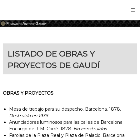
Fundación
Antonio
Gaudí
LISTADO DE OBRAS Y
PROYECTOS DE GAUDÍ
OBRAS Y PROYECTOS
Mesa de trabajo para su despacho. Barcelona. 1878.
Destruida en 1936
Anunciadores luminosos para las calles de Barcelona.
Encargo de J. M. Carré. 1878.
No construidos
Farolas de la Plaza Real y Plaza de Palacio. Barcelona.