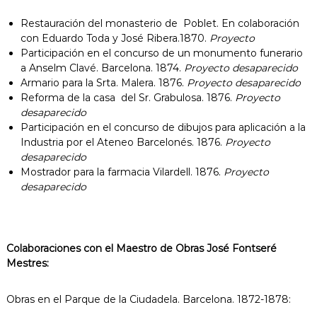
Restauración del monasterio de Poblet. En colaboración
con Eduardo Toda y José Ribera.1870.
Proyecto
Participación en el concurso de un monumento funerario
a Anselm Clavé. Barcelona. 1874.
Proyecto desaparecido
Armario para la Srta. Malera. 1876.
Proyecto desaparecido
Reforma de la casa del Sr. Grabulosa. 1876.
Proyecto
desaparecido
Participación en el concurso de dibujos para aplicación a la
Industria por el Ateneo Barcelonés. 1876.
Proyecto
desaparecido
Mostrador para la farmacia Vilardell. 1876.
Proyecto
desaparecido
Colaboraciones c
on el Maestro de Obras José Fontseré
Mestres:
Obras en el Parque de la Ciudadela. Barcelona. 1872-1878: