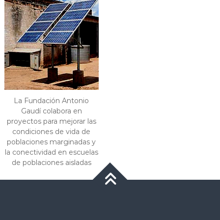
La Fundación Antonio
Gaudí colabora en
proyectos para mejorar las
condiciones de vida de
poblaciones marginadas y
la conectividad en escuelas
de poblaciones aisladas