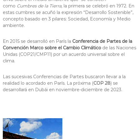
como
Cumbres de la Tierra,
la primera se celebró en 1972. En
estas cumbres se acuñó la expresión “Desarrollo Sostenible”,
concepto basado en 3 pilares: Sociedad, Economía y Medio
ambiente.
En 2015 se desarrolló en París la
Conferencia de Partes de la
Convención Marco sobre el Cambio Climático
de las Naciones
Unidas (COP21/CMP11) por un acuerdo universal sobre el
clima.
Las sucesivas Conferencias de Partes buscaron llevar a la
realidad lo acordado en París. La próxima (
COP 28
) se
desarrollará en Dubái en noviembre-diciembre de 2023.