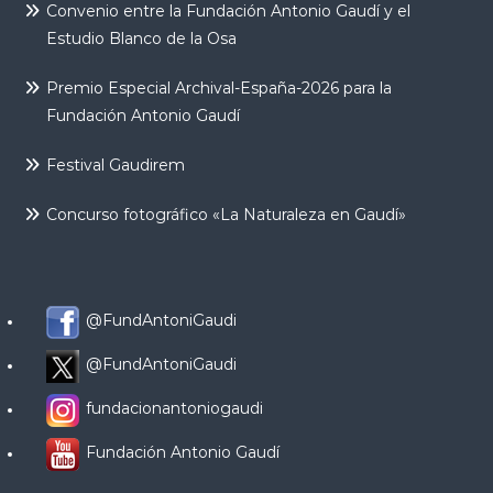
Convenio entre la Fundación Antonio Gaudí y el
Estudio Blanco de la Osa
Premio Especial Archival-España-2026 para la
Fundación Antonio Gaudí
Festival Gaudirem
Concurso fotográfico «La Naturaleza en Gaudí»
@FundAntoniGaudi
@FundAntoniGaudi
fundacionantoniogaudi
Fundación Antonio Gaudí