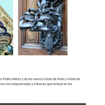
n Pedro Mártir y de los santos Ginés de Arles y Ginés de
nes con balaustradas y tribunas que incluye en los