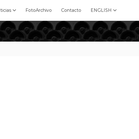
ticias
FotoArchivo
Contacto
ENGLISH