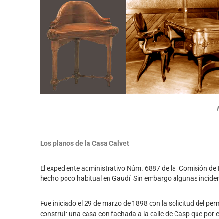
Los planos de la Casa Calvet
El expediente administrativo Núm. 6887 de la Comisión de
hecho poco habitual en Gaudí. Sin embargo algunas incid
Fue iniciado el 29 de marzo de 1898 con la solicitud del p
construir una casa con fachada a la calle de Casp que por e