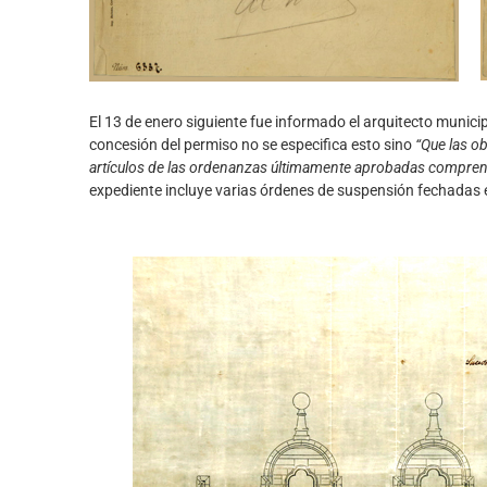
El 13 de enero siguiente fue informado el arquitecto municip
concesión del permiso no se especifica esto sino
“Que las o
artículos de las ordenanzas últimamente aprobadas comprendi
expediente incluye varias órdenes de suspensión fechadas 