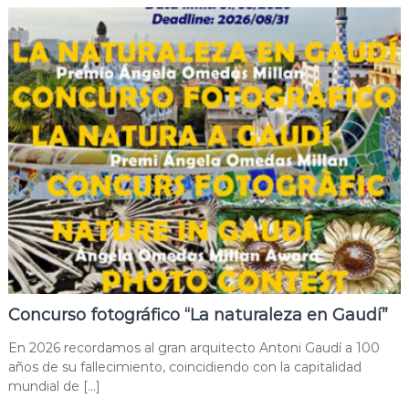
Concurso fotográfico “La naturaleza en Gaudí”
En 2026 recordamos al gran arquitecto Antoni Gaudí a 100
años de su fallecimiento, coincidiendo con la capitalidad
mundial de […]