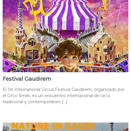
Festival Gaudirem
El 1st International Circus Festival Gaudirem, organizado por
el Circo Smile, es un encuentro internacional de circo
tradicional y contemporáneo […]