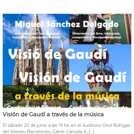
Visión de Gaudí a través de la música
El sábado 20 de junio a las 19 hs. en el Auditorio Oriol Bohigas
del Ateneu Barcelonès, Carrer Canuda, 6, […]