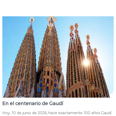
En el centenario de Gaudí
Hoy, 10 de junio de 2026, hace exactamente 100 años Gaudí