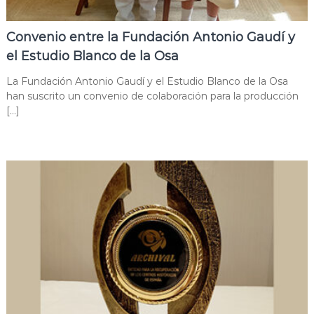
Convenio entre la Fundación Antonio Gaudí y
el Estudio Blanco de la Osa
La Fundación Antonio Gaudí y el Estudio Blanco de la Osa
han suscrito un convenio de colaboración para la producción
[…]