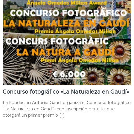
Concurso fotográfico «La Naturaleza en Gaudí»
La Fundación Antonio Gaudí organiza el Concurso fotográfico
“La Naturaleza en Gaudí”, con inscripción gratuita, que
otorgará un primer premio […]