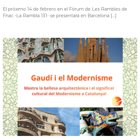
El próximo 14 de febrero en el Fórum de Les Rambles de
Fnac -La Rambla 131- se presentará en Barcelona […]