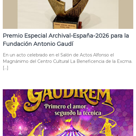
Premio Especial Archival-España-2026 para la
Fundación Antonio Gaudí
En un acto celebrado en el Salón de Actos Alfonso el
Magnánimo del Centro Cultural La Beneficencia de la Excma.
[…]