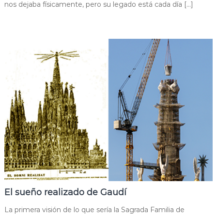
nos dejaba físicamente, pero su legado está cada día […]
El sueño realizado de Gaudí
La primera visión de lo que sería la Sagrada Familia de