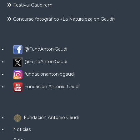
Festival Gaudirem
Concurso fotográfico «La Naturaleza en Gaudí»
@FundAntoniGaudi
@FundAntoniGaudi
fundacionantoniogaudi
Fundación Antonio Gaudí
Fundación Antonio Gaudí
Noticias