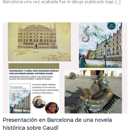
Barcelona una vez acabada fue el dibujo publicado bajo […]
Presentación en Barcelona de una novela
histórica sobre Gaudí